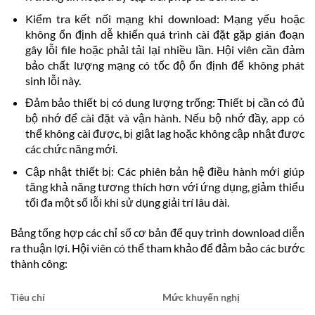
Kiểm tra kết nối mạng khi download: Mạng yếu hoặc
không ổn định dễ khiến quá trình cài đặt gặp gián đoạn
gây lỗi file hoặc phải tải lại nhiều lần. Hội viên cần đảm
bảo chất lượng mạng có tốc độ ổn định để không phát
sinh lỗi này.
Đảm bảo thiết bị có dung lượng trống: Thiết bị cần có đủ
bộ nhớ để cài đặt và vận hành. Nếu bộ nhớ đầy, app có
thể không cài được, bị giật lag hoặc không cập nhật được
các chức năng mới.
Cập nhật thiết bị: Các phiên bản hệ điều hành mới giúp
tăng khả năng tương thích hơn với ứng dụng, giảm thiểu
tối đa một số lỗi khi sử dụng giải trí lâu dài.
Bảng tổng hợp các chỉ số cơ bản để quy trình download diễn
ra thuận lợi. Hội viên có thể tham khảo để đảm bảo các bước
thành công:
Tiêu chí
Mức khuyến nghị