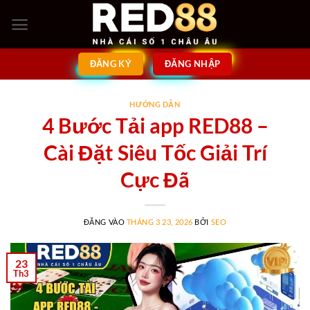
Bỏ
qua
nội
dung
ĐĂNG KÝ
ĐĂNG NHẬP
HƯỚNG DẪN
4 Bước Tải app RED88 –
Cài Đặt Siêu Tốc Giải Trí
Cực Đã
ĐĂNG VÀO
THÁNG 3 23, 2026
BỞI
SEO
23
Th3