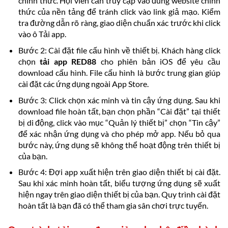
chính thức. Hội viên cần truy cập vào đúng website chính
thức của nền tảng để tránh click vào link giả mạo. Kiểm
tra đường dẫn rõ ràng, giao diện chuẩn xác trước khi click
vào ô Tải app.
Bước 2: Cài đặt file cấu hình về thiết bị. Khách hàng click
chọn
tải app RED88
cho phiên bản iOS để yêu cầu
download cấu hình. File cấu hình là bước trung gian giúp
cài đặt các ứng dụng ngoài App Store.
Bước 3: Click chọn xác minh và tin cậy ứng dụng. Sau khi
download file hoàn tất, bạn chọn phần “Cài đặt” tại thiết
bị di động, click vào mục “Quản lý thiết bị” chọn “Tin cậy”
để xác nhận ứng dụng và cho phép mở app. Nếu bỏ qua
bước này, ứng dụng sẽ không thể hoạt động trên thiết bị
của bạn.
Bước 4: Đợi app xuất hiện trên giao diện thiết bị cài đặt.
Sau khi xác minh hoàn tất, biểu tượng ứng dụng sẽ xuất
hiện ngay trên giao diện thiết bị của bạn. Quy trình cài đặt
hoàn tất là bạn đã có thể tham gia sân chơi trực tuyến.