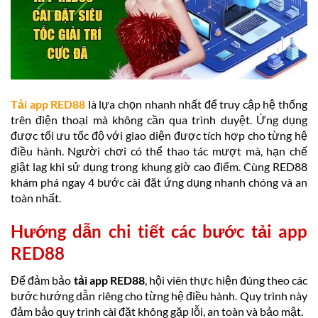
Tải app RED88
là lựa chọn nhanh nhất để truy cập hệ thống
trên điện thoại mà không cần qua trình duyệt. Ứng dụng
được tối ưu tốc độ với giao diện được tích hợp cho từng hệ
điều hành. Người chơi có thể thao tác mượt mà, hạn chế
giật lag khi sử dụng trong khung giờ cao điểm. Cùng RED88
khám phá ngay 4 bước cài đặt ứng dụng nhanh chóng và an
toàn nhất.
Hướng dẫn chi tiết các bước tải app
RED88
Để đảm bảo
tải app RED88
, hội viên thực hiện đúng theo các
bước hướng dẫn riêng cho từng hệ điều hành. Quy trình này
đảm bảo quy trình cài đặt không gặp lỗi, an toàn và bảo mật.