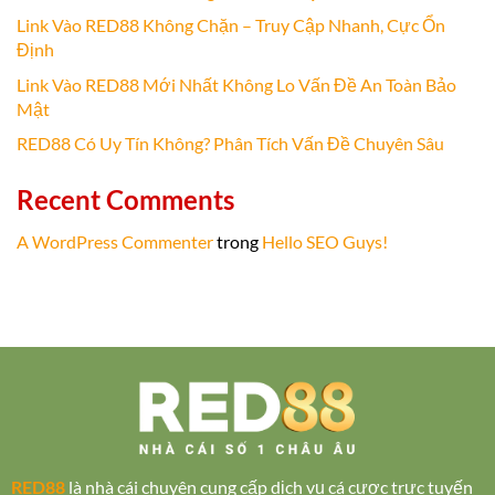
Link Vào RED88 Không Chặn – Truy Cập Nhanh, Cực Ổn
Định
Link Vào RED88 Mới Nhất Không Lo Vấn Đề An Toàn Bảo
Mật
RED88 Có Uy Tín Không? Phân Tích Vấn Đề Chuyên Sâu
Recent Comments
A WordPress Commenter
trong
Hello SEO Guys!
RED88
là nhà cái chuyên cung cấp dịch vụ cá cược trực tuyến